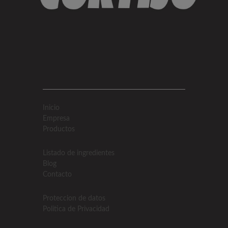
Inicio
Empresa
Productos
Listado de ingredientes
Blog
Contacto
Proteccion de datos
Politica de Privacidad